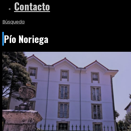
Contacto
Búsqueda
Pío Noriega