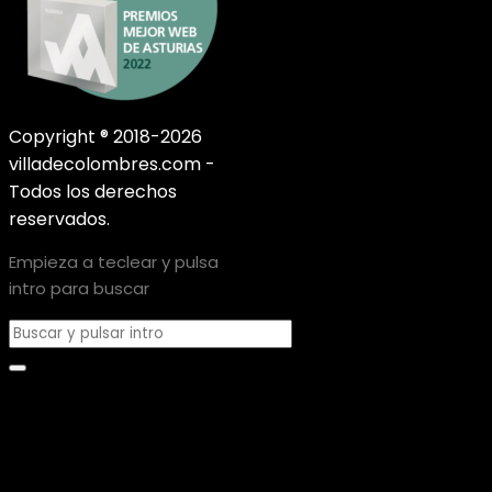
Copyright ® 2018-2026
villadecolombres.com -
Todos los derechos
reservados.
Empieza a teclear y pulsa
intro para buscar