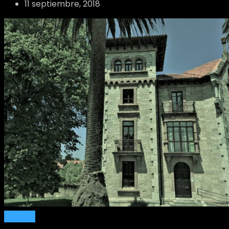
11 septiembre, 2018
Lugares