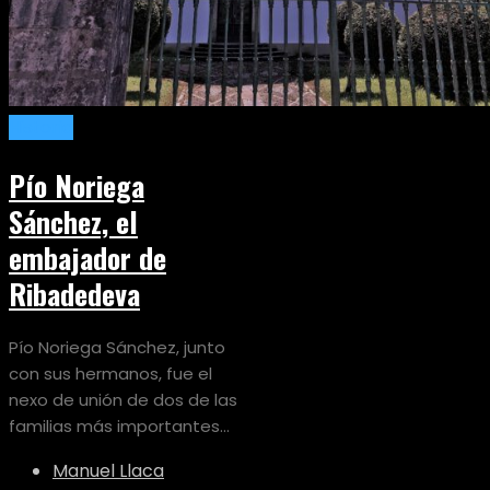
Historia
Pío Noriega
Sánchez, el
embajador de
Ribadedeva
Pío Noriega Sánchez, junto
con sus hermanos, fue el
nexo de unión de dos de las
familias más importantes...
Manuel Llaca