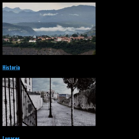
Historia
Lugares