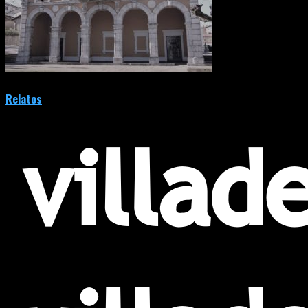
Relatos