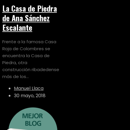
La Casa de Piedra
de Ana Sánchez
Escalante
Frente a la famosa Casa
Roja de Colombres se
encuentra la Casa de
Piedra, otra
construcción ribadedense
más de los...
Manuel Llaca
30 mayo, 2018