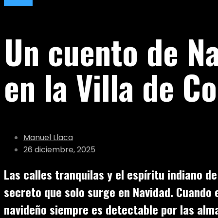
Relatos
Un cuento de N
en la Villa de C
Manuel Llaca
26 diciembre, 2025
Las calles tranquilas y el espíritu indiano 
secreto que solo surge en Navidad. Cuando e
navideño siempre es detectable por las alm