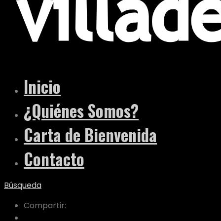
Inicio
¿Quiénes Somos?
Carta de Bienvenida
Contacto
Búsqueda
Compartir: