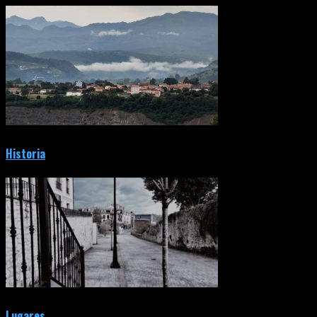
Historia
Lugares