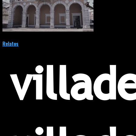
Relatos