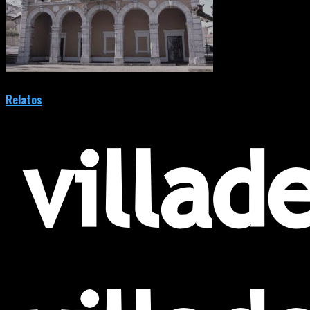
Relatos