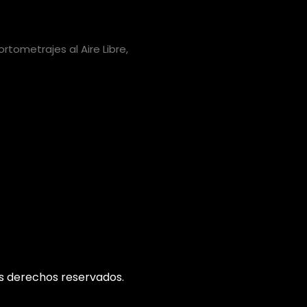
rtometrajes al Aire Libre,
s derechos reservados.