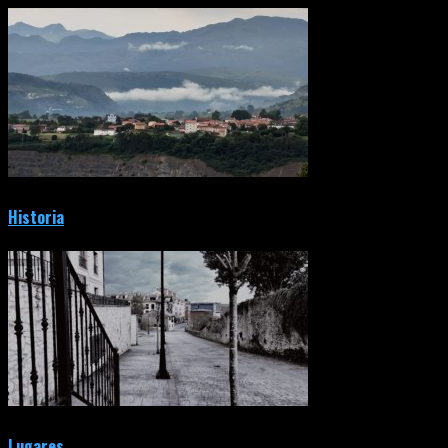
Historia
Lugares