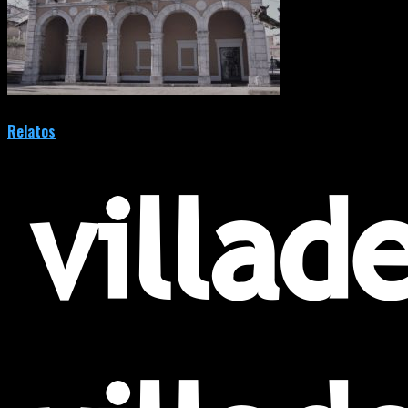
Relatos