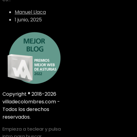
Manuel Llaca
1 junio, 2025
Copyright ® 2018-2026
villadecolombres.com -
Todos los derechos
reservados.
Empieza a teclear y pulsa
intro para buscar