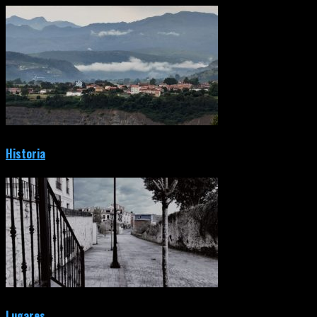
Historia
Lugares