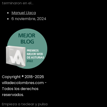
terminaron en el...
Manuel Llaca
6 noviembre, 2024
Copyright ® 2018-2026
villadecolombres.com -
Todos los derechos
reservados.
Empieza a teclear y pulsa