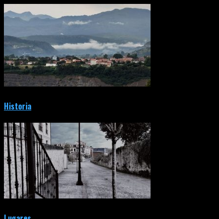
Historia
Lugares